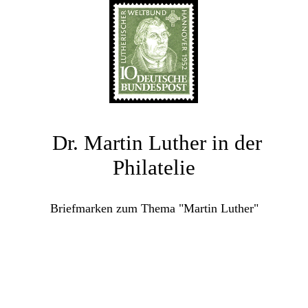
Dr. Martin Luther in der
Philatelie
Briefmarken zum Thema "Martin Luther"