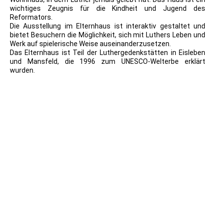
wichtiges Zeugnis für die Kindheit und Jugend des
Reformators.
Die Ausstellung im Elternhaus ist interaktiv gestaltet und
bietet Besuchern die Möglichkeit, sich mit Luthers Leben und
Werk auf spielerische Weise auseinanderzusetzen.
Das Elternhaus ist Teil der Luthergedenkstätten in Eisleben
und Mansfeld, die 1996 zum UNESCO-Welterbe erklärt
wurden.