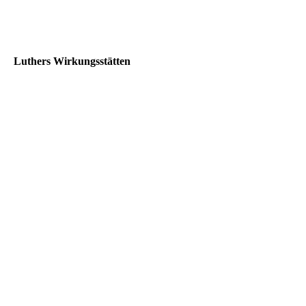
Luthers Wirkungsstätten