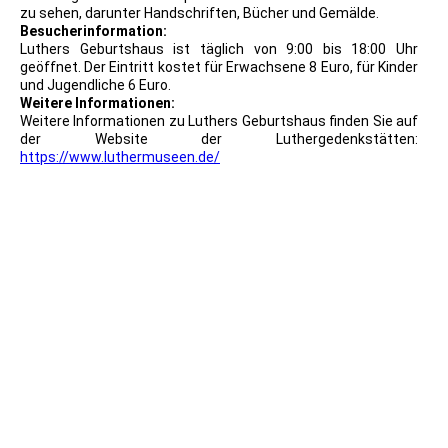
zu sehen, darunter Handschriften, Bücher und Gemälde.
Besucherinformation:
Luthers Geburtshaus ist täglich von 9:00 bis 18:00 Uhr
geöffnet. Der Eintritt kostet für Erwachsene 8 Euro, für Kinder
und Jugendliche 6 Euro.
Weitere Informationen:
Weitere Informationen zu Luthers Geburtshaus finden Sie auf
der Website der Luthergedenkstätten:
https://www.luthermuseen.de/